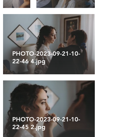
PHOTO-2023-09-21-10-
22-46 4.jpg
PHOTO-2023-09-21-10-
22-45 2.jpg