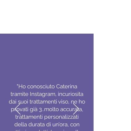
"Ho conosciuto Caterina
tramite Instagram, incuriosita
dai suoi trattamenti viso, ne ho
provati già 3..molto accurata,
trattamenti personalizzati
della durata di un’ora, con