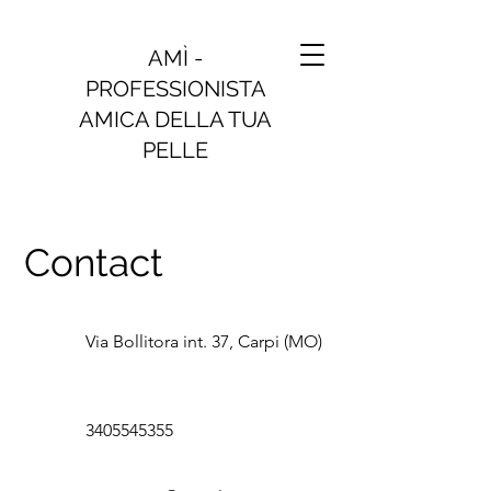
AMÌ -
PROFESSIONISTA
AMICA DELLA TUA
PELLE
Contact
Via Bollitora int. 37, Carpi (MO)
3405545355