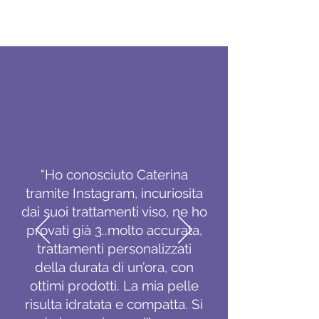
"Ho conosciuto Caterina
tramite Instagram, incuriosita
dai suoi trattamenti viso, ne ho
provati già 3..molto accurata,
trattamenti personalizzati
della durata di un’ora, con
ottimi prodotti. La mia pelle
risulta idratata e compatta. Si