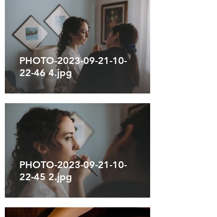
PHOTO-2023-09-21-10-
22-46 4.jpg
PHOTO-2023-09-21-10-
22-45 2.jpg