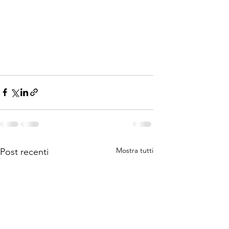
Mostra tutti
Post recenti