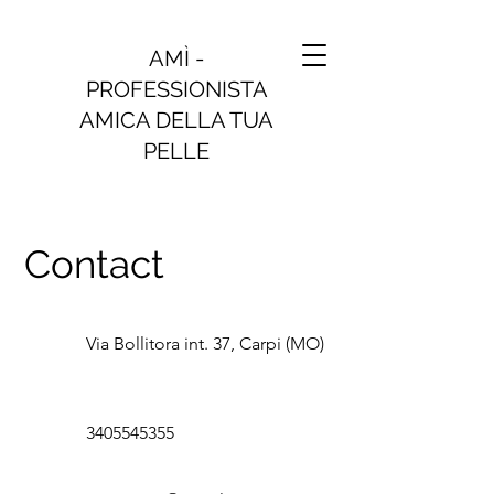
AMÌ -
PROFESSIONISTA
AMICA DELLA TUA
PELLE
Contact
Via Bollitora int. 37, Carpi (MO)
3405545355