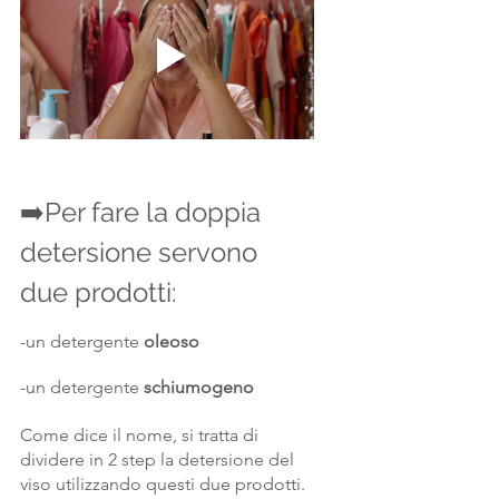
➡️Per fare la doppia 
detersione servono 
due prodotti:
-un detergente 
oleoso
-un detergente 
schiumogeno
Come dice il nome, si tratta di 
dividere in 2 step la detersione del 
viso utilizzando questi due prodotti. 